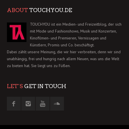
ABOUT
TOUCHYOU.DE
TOUCHYOU ist ein Medien- und Freizeitblog, der sich
mit Mode und Fashionshows, Musik und Konzerten,
Kinofilmen- und Premieren, Vernissagen und
Künstlern, Promis und Co. beschäftigt.
Dabei zählt unsere Meinung, die wir hier verbreiten, denn wir sind
unabhängig, frei und hungrig nach allem Neuen, was uns die Welt
zu bieten hat. Sie liegt uns zu Füßen.
LET´S
GET IN TOUCH