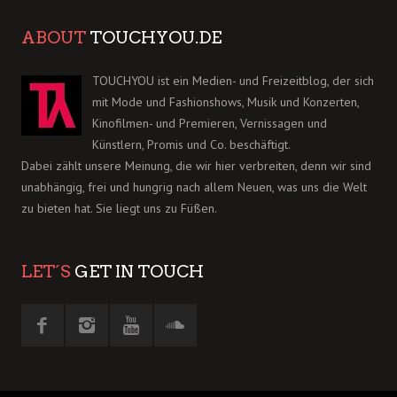
ABOUT
TOUCHYOU.DE
TOUCHYOU ist ein Medien- und Freizeitblog, der sich
mit Mode und Fashionshows, Musik und Konzerten,
Kinofilmen- und Premieren, Vernissagen und
Künstlern, Promis und Co. beschäftigt.
Dabei zählt unsere Meinung, die wir hier verbreiten, denn wir sind
unabhängig, frei und hungrig nach allem Neuen, was uns die Welt
zu bieten hat. Sie liegt uns zu Füßen.
LET´S
GET IN TOUCH