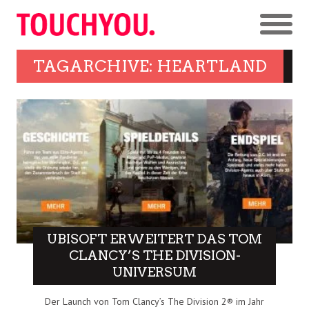
TAGARCHIVE: HEARTLAND
UBISOFT ERWEITERT DAS TOM
CLANCY’S THE DIVISION-
UNIVERSUM
Der Launch von Tom Clancy’s The Division 2® im Jahr