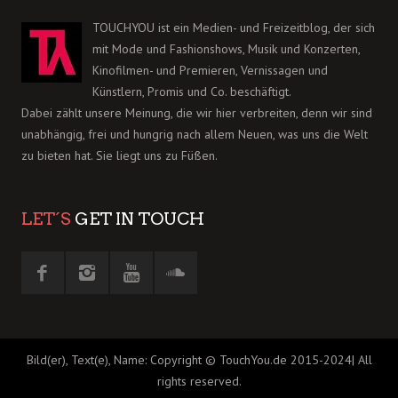
TOUCHYOU ist ein Medien- und Freizeitblog, der sich
mit Mode und Fashionshows, Musik und Konzerten,
Kinofilmen- und Premieren, Vernissagen und
Künstlern, Promis und Co. beschäftigt.
Dabei zählt unsere Meinung, die wir hier verbreiten, denn wir sind
unabhängig, frei und hungrig nach allem Neuen, was uns die Welt
zu bieten hat. Sie liegt uns zu Füßen.
LET´S
GET IN TOUCH
Bild(er), Text(e), Name: Copyright © TouchYou.de 2015-2024| All
rights reserved.