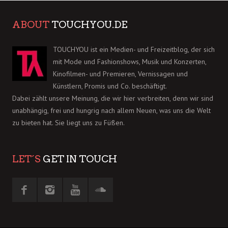
ABOUT
TOUCHYOU.DE
TOUCHYOU ist ein Medien- und Freizeitblog, der sich
mit Mode und Fashionshows, Musik und Konzerten,
Kinofilmen- und Premieren, Vernissagen und
Künstlern, Promis und Co. beschäftigt.
Dabei zählt unsere Meinung, die wir hier verbreiten, denn wir sind
unabhängig, frei und hungrig nach allem Neuen, was uns die Welt
zu bieten hat. Sie liegt uns zu Füßen.
LET´S
GET IN TOUCH