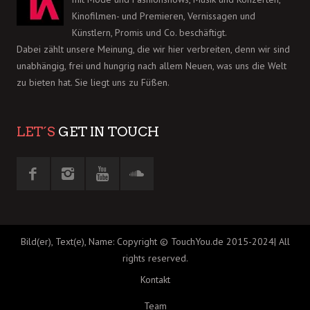
Kinofilmen- und Premieren, Vernissagen und
Künstlern, Promis und Co. beschäftigt.
Dabei zählt unsere Meinung, die wir hier verbreiten, denn wir sind
unabhängig, frei und hungrig nach allem Neuen, was uns die Welt
zu bieten hat. Sie liegt uns zu Füßen.
LET´S
GET IN TOUCH
Bild(er), Text(e), Name: Copyright © TouchYou.de 2015-2024| All
rights reserved.
Kontakt
Team