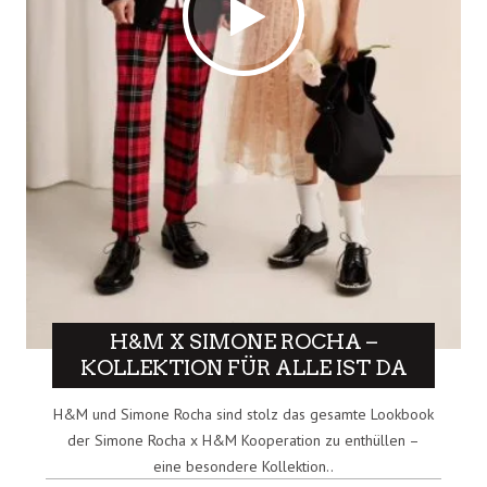
H&M X SIMONE ROCHA –
KOLLEKTION FÜR ALLE IST DA
H&M und Simone Rocha sind stolz das gesamte Lookbook
der Simone Rocha x H&M Kooperation zu enthüllen –
eine besondere Kollektion..