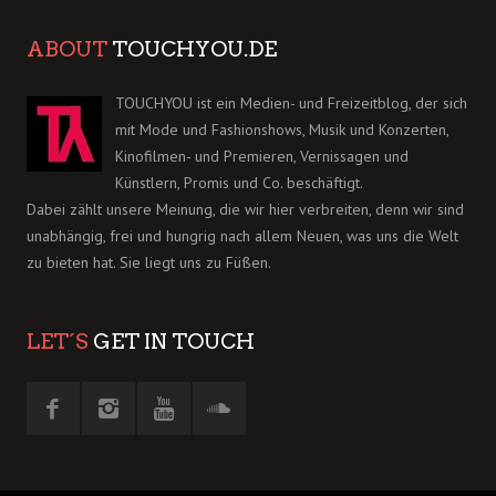
ABOUT
TOUCHYOU.DE
TOUCHYOU ist ein Medien- und Freizeitblog, der sich
mit Mode und Fashionshows, Musik und Konzerten,
Kinofilmen- und Premieren, Vernissagen und
Künstlern, Promis und Co. beschäftigt.
Dabei zählt unsere Meinung, die wir hier verbreiten, denn wir sind
unabhängig, frei und hungrig nach allem Neuen, was uns die Welt
zu bieten hat. Sie liegt uns zu Füßen.
LET´S
GET IN TOUCH