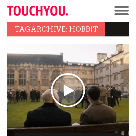
TAGARCHIVE: HOBBIT