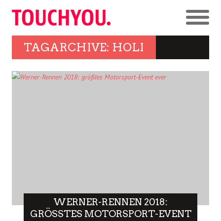
TAGARCHIVE: HOLI
WERNER-RENNEN 2018:
GRÖSSTES MOTORSPORT-EVENT E