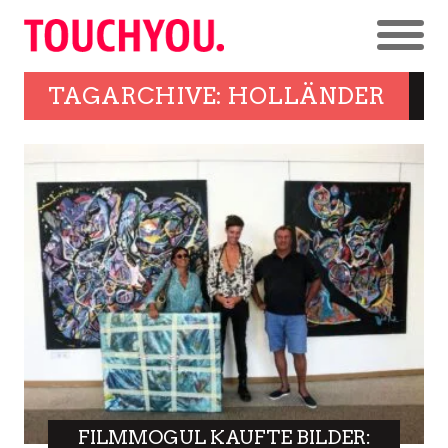
TAGARCHIVE: HOLLÄNDER
FILMMOGUL KAUFTE BILDER: