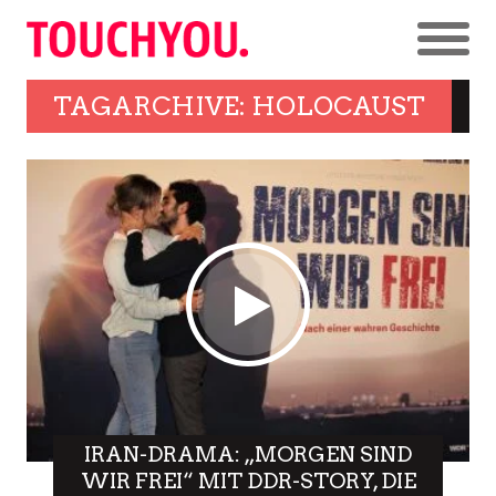
TAGARCHIVE: HOLOCAUST
IRAN-DRAMA: „MORGEN SIND
WIR FREI“ MIT DDR-STORY, DIE