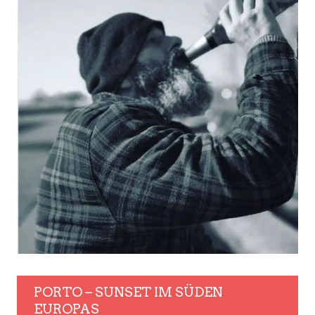
PORTO – SUNSET IM SÜDEN
EUROPAS