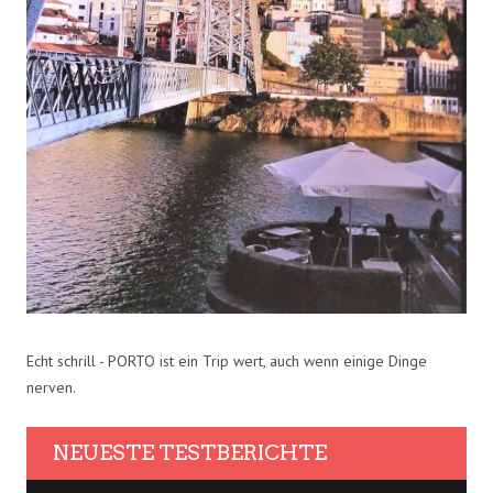
Echt schrill - PORTO ist ein Trip wert, auch wenn einige Dinge
nerven.
NEUESTE TESTBERICHTE