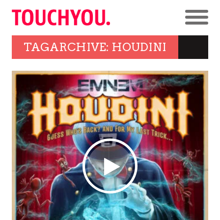
TAGARCHIVE: HOUDINI