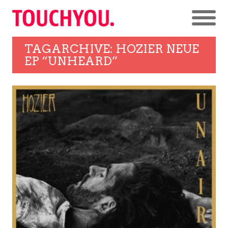
TAGARCHIVE: HOZIER NEUE
EP “UNHEARD”