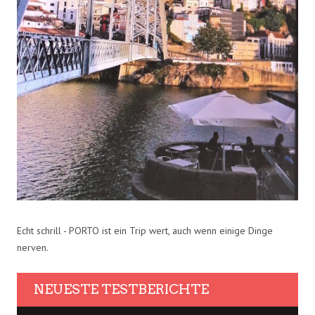
Echt schrill - PORTO ist ein Trip wert, auch wenn einige Dinge
nerven.
NEUESTE TESTBERICHTE