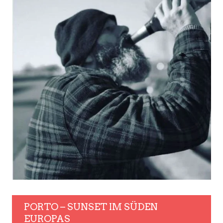
PORTO – SUNSET IM SÜDEN
EUROPAS