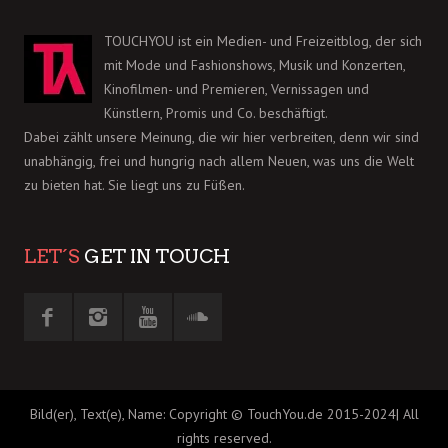
TOUCHYOU ist ein Medien- und Freizeitblog, der sich
mit Mode und Fashionshows, Musik und Konzerten,
Kinofilmen- und Premieren, Vernissagen und
Künstlern, Promis und Co. beschäftigt.
Dabei zählt unsere Meinung, die wir hier verbreiten, denn wir sind
unabhängig, frei und hungrig nach allem Neuen, was uns die Welt
zu bieten hat. Sie liegt uns zu Füßen.
LET´S
GET IN TOUCH
Bild(er), Text(e), Name: Copyright © TouchYou.de 2015-2024| All
rights reserved.