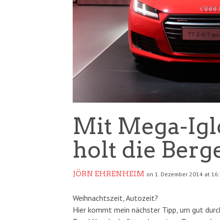
Mit Mega-Igl
holt die Berge
JÖRN EHRENHEIM
on 1. Dezember 2014 at 16
Weihnachtszeit, Autozeit?
Hier kommt mein nächster Tipp, um gut durch