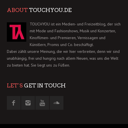
ABOUT
TOUCHYOU.DE
TOUCHYOU ist ein Medien- und Freizeitblog, der sich
mit Mode und Fashionshows, Musik und Konzerten,
Kinofilmen- und Premieren, Vernissagen und
Künstlern, Promis und Co. beschäftigt.
Dabei zählt unsere Meinung, die wir hier verbreiten, denn wir sind
unabhängig, frei und hungrig nach allem Neuen, was uns die Welt
zu bieten hat. Sie liegt uns zu Füßen.
LET´S
GET IN TOUCH