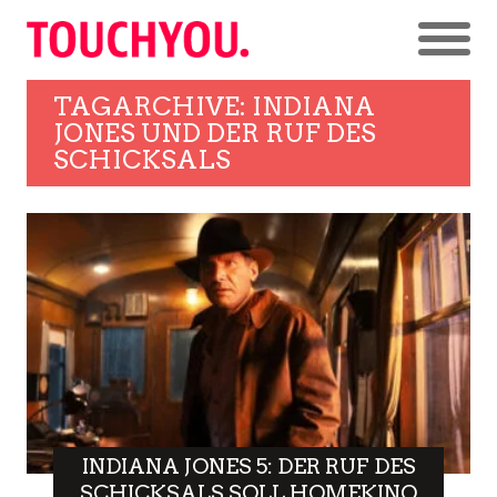
TAGARCHIVE: INDIANA
JONES UND DER RUF DES
SCHICKSALS
INDIANA JONES 5: DER RUF DES
SCHICKSALS SOLL HOMEKINO