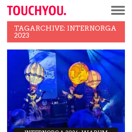
TAGARCHIVE: INTERNORGA
2023