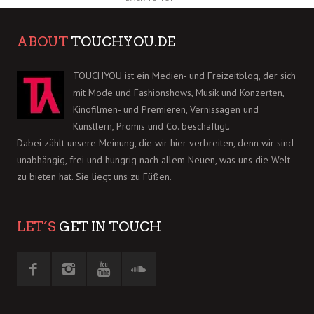
ABOUT
TOUCHYOU.DE
TOUCHYOU ist ein Medien- und Freizeitblog, der sich
mit Mode und Fashionshows, Musik und Konzerten,
Kinofilmen- und Premieren, Vernissagen und
Künstlern, Promis und Co. beschäftigt.
Dabei zählt unsere Meinung, die wir hier verbreiten, denn wir sind
unabhängig, frei und hungrig nach allem Neuen, was uns die Welt
zu bieten hat. Sie liegt uns zu Füßen.
LET´S
GET IN TOUCH