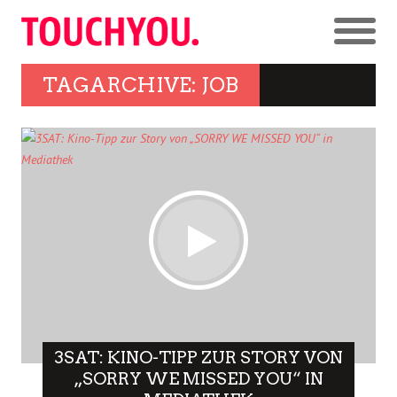
TAGARCHIVE: JOB
3SAT: KINO-TIPP ZUR STORY VON
„SORRY WE MISSED YOU“ IN