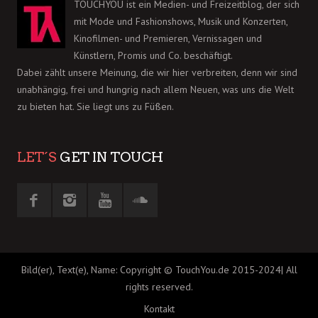
TOUCHYOU ist ein Medien- und Freizeitblog, der sich
mit Mode und Fashionshows, Musik und Konzerten,
Kinofilmen- und Premieren, Vernissagen und
Künstlern, Promis und Co. beschäftigt.
Dabei zählt unsere Meinung, die wir hier verbreiten, denn wir sind
unabhängig, frei und hungrig nach allem Neuen, was uns die Welt
zu bieten hat. Sie liegt uns zu Füßen.
LET´S
GET IN TOUCH
Bild(er), Text(e), Name: Copyright © TouchYou.de 2015-2024| All
rights reserved.
Kontakt