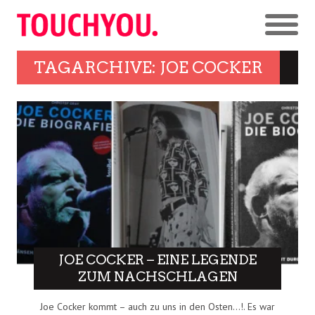
TAGARCHIVE: JOE COCKER
JOE COCKER – EINE LEGENDE
ZUM NACHSCHLAGEN
Joe Cocker kommt – auch zu uns in den Osten…!. Es war