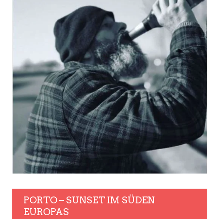
PORTO – SUNSET IM SÜDEN
EUROPAS