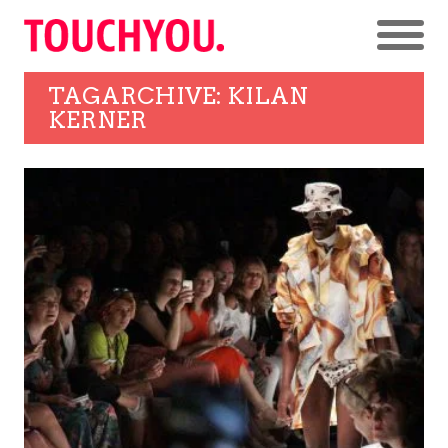
TAGARCHIVE: KILAN
KERNER