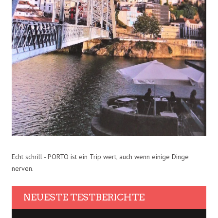
Echt schrill - PORTO ist ein Trip wert, auch wenn einige Dinge
nerven.
NEUESTE TESTBERICHTE