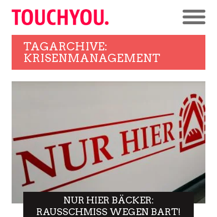
TAGARCHIVE:
KRISENMANAGEMENT
NUR HIER BÄCKER:
RAUSSCHMISS WEGEN BART!