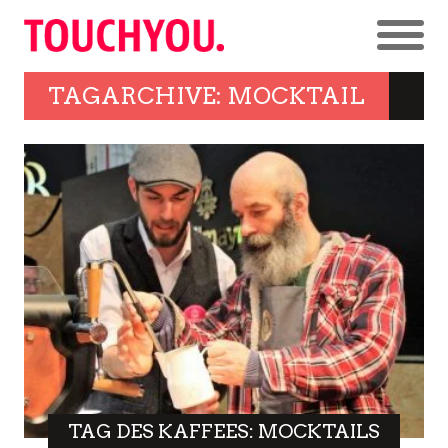
TAGARCHIVE: MOCKTAIL
TAG DES KAFFEES: MOCKTAILS