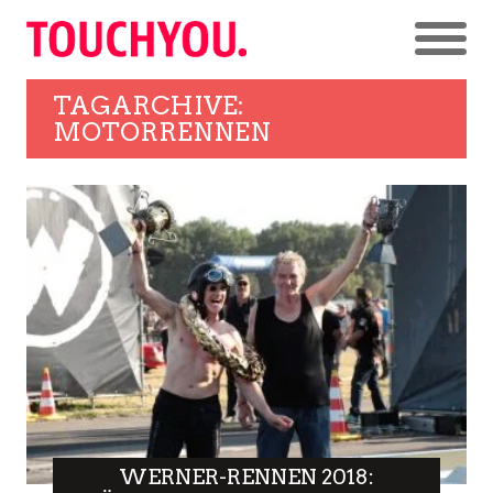
TAGARCHIVE:
MOTORRENNEN
WERNER-RENNEN 2018: