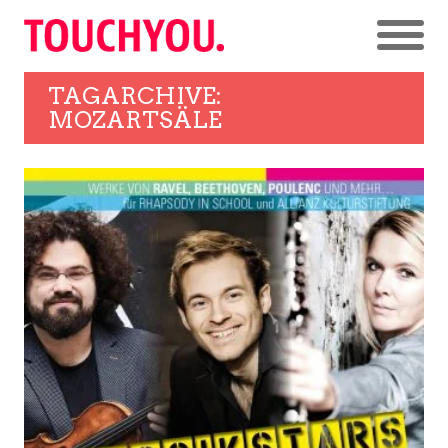
TAGARCHIVE:
MOZARTSÄLE