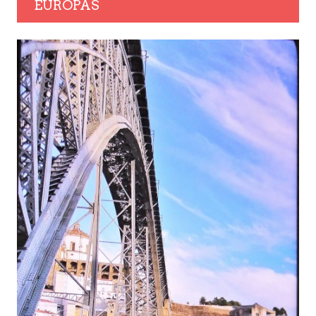
EUROPAS