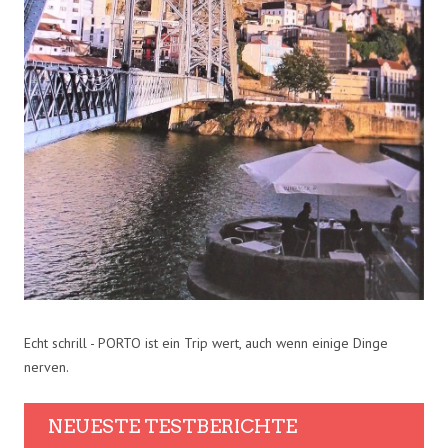
Echt schrill - PORTO ist ein Trip wert, auch wenn einige Dinge
nerven.
NEUESTE TESTBERICHTE