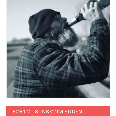
PORTO – SUNSET IM SÜDEN