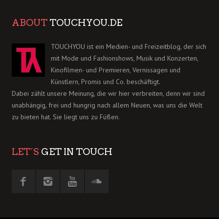
ABOUT
TOUCHYOU.DE
TOUCHYOU ist ein Medien- und Freizeitblog, der sich
mit Mode und Fashionshows, Musik und Konzerten,
Kinofilmen- und Premieren, Vernissagen und
Künstlern, Promis und Co. beschäftigt.
Dabei zählt unsere Meinung, die wir hier verbreiten, denn wir sind
unabhängig, frei und hungrig nach allem Neuen, was uns die Welt
zu bieten hat. Sie liegt uns zu Füßen.
LET´S
GET IN TOUCH