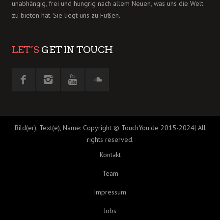
unabhängig, frei und hungrig nach allem Neuen, was uns die Welt
zu bieten hat. Sie liegt uns zu Füßen.
LET´S
GET IN TOUCH
Bild(er), Text(e), Name: Copyright © TouchYou.de 2015-2024| All
rights reserved.
Kontakt
Team
Impressum
Jobs