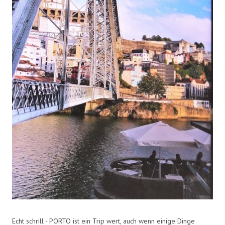
Echt schrill - PORTO ist ein Trip wert, auch wenn einige Dinge