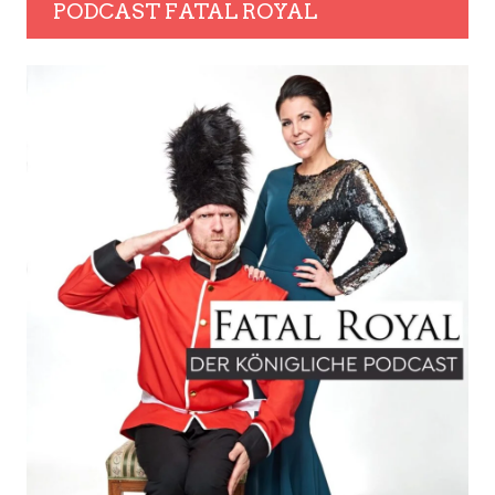
PODCAST FATAL ROYAL