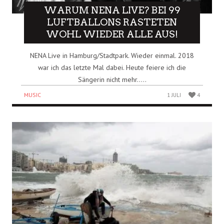
WARUM NENA LIVE? BEI 99
LUFTBALLONS RASTETEN
WOHL WIEDER ALLE AUS!
NENA Live in Hamburg/Stadtpark. Wieder einmal. 2018
war ich das letzte Mal dabei. Heute feiere ich die
Sängerin nicht mehr…..
MUSIC
1 JULI
4