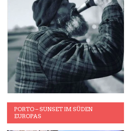
PORTO – SUNSET IM SÜDEN
EUROPAS