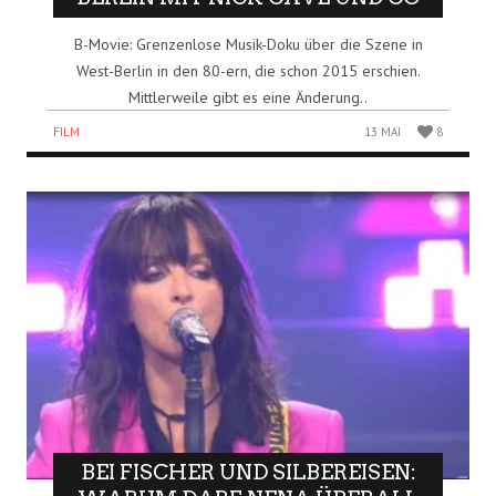
B-Movie: Grenzenlose Musik-Doku über die Szene in
West-Berlin in den 80-ern, die schon 2015 erschien.
Mittlerweile gibt es eine Änderung..
FILM
13 MAI
8
BEI FISCHER UND SILBEREISEN: