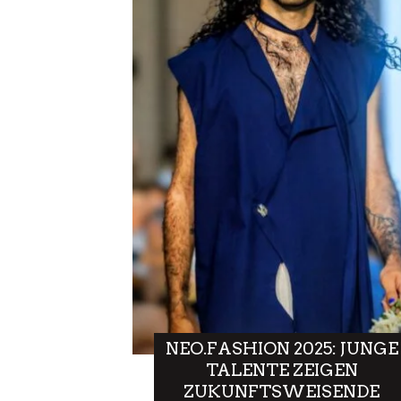
NEO.FASHION 2025: JUNGE
TALENTE ZEIGEN
ZUKUNFTSWEISENDE