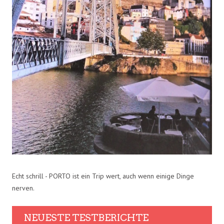
Echt schrill - PORTO ist ein Trip wert, auch wenn einige Dinge
nerven.
NEUESTE TESTBERICHTE