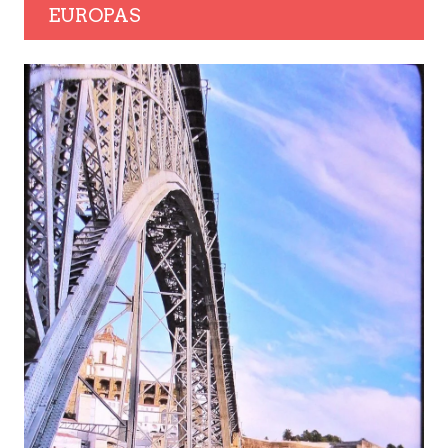
EUROPAS