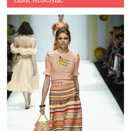
LENA. HOSCHEK.