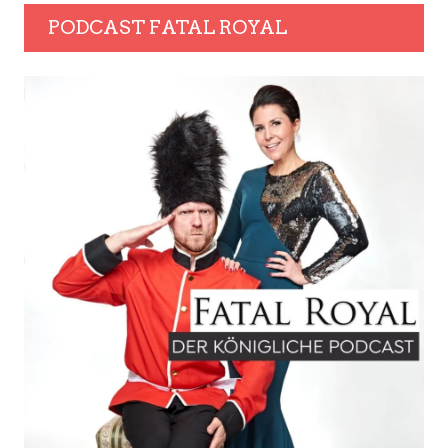
PODCAST FATAL ROYAL