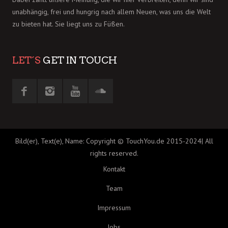
unabhängig, frei und hungrig nach allem Neuen, was uns die Welt
zu bieten hat. Sie liegt uns zu Füßen.
LET´S
GET IN TOUCH
Bild(er), Text(e), Name: Copyright © TouchYou.de 2015-2024| All
rights reserved.
Kontakt
Team
Impressum
Jobs