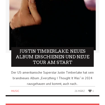
JUSTIN TIMBERLAKE: NEUES
ALBUM ERSCHIENEN UND NEUE
TOUR AM START
Der US-amerikanische Superstar Justin Timberlake hat sein
brandneues Album „Everything I Thought It Was“ in 2024
rausgehauen und kommt, auch nach..
MUSIC
26 MÄRZ
1