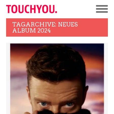
TAGARCHIVE: NEUES
ALBUM 2024