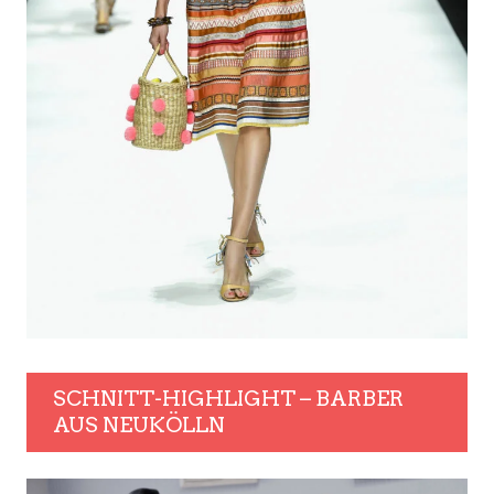
SCHNITT-HIGHLIGHT – BARBER
AUS NEUKÖLLN