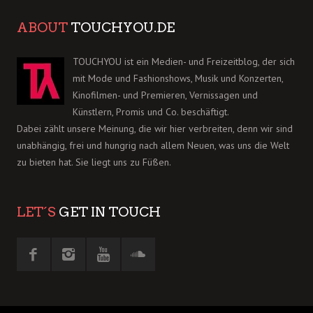
ABOUT
TOUCHYOU.DE
TOUCHYOU ist ein Medien- und Freizeitblog, der sich
mit Mode und Fashionshows, Musik und Konzerten,
Kinofilmen- und Premieren, Vernissagen und
Künstlern, Promis und Co. beschäftigt.
Dabei zählt unsere Meinung, die wir hier verbreiten, denn wir sind
unabhängig, frei und hungrig nach allem Neuen, was uns die Welt
zu bieten hat. Sie liegt uns zu Füßen.
LET´S
GET IN TOUCH