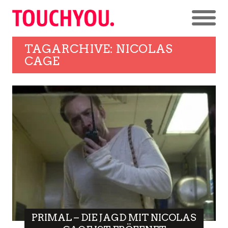
TAGARCHIVE: NICOLAS
CAGE
PRIMAL – DIE JAGD MIT NICOLAS