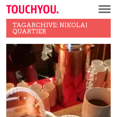
TAGARCHIVE: NIKOLAI
QUARTIER