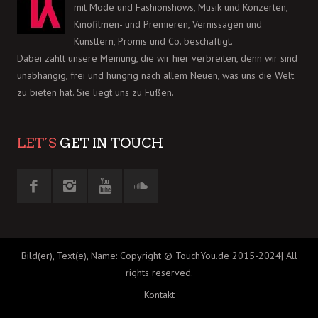
mit Mode und Fashionshows, Musik und Konzerten,
Kinofilmen- und Premieren, Vernissagen und
Künstlern, Promis und Co. beschäftigt.
Dabei zählt unsere Meinung, die wir hier verbreiten, denn wir sind
unabhängig, frei und hungrig nach allem Neuen, was uns die Welt
zu bieten hat. Sie liegt uns zu Füßen.
LET´S
GET IN TOUCH
Bild(er), Text(e), Name: Copyright © TouchYou.de 2015-2024| All
rights reserved.
Kontakt