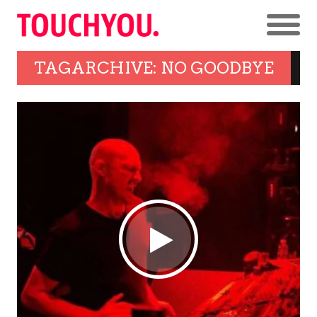
TAGARCHIVE: NO GOODBYE