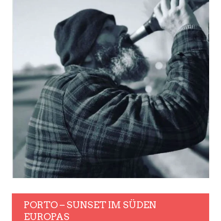
PORTO – SUNSET IM SÜDEN
EUROPAS