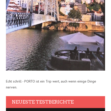
Echt schrill - PORTO ist ein Trip wert, auch wenn einige Dinge
nerven.
NEUESTE TESTBERICHTE