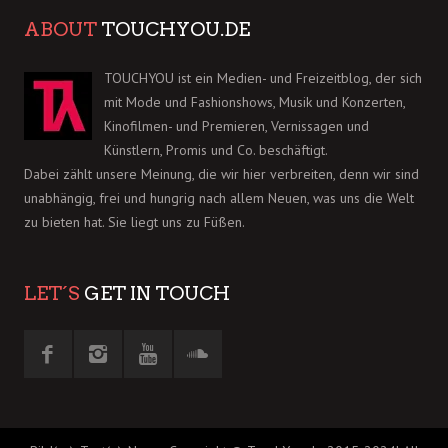
ABOUT
TOUCHYOU.DE
TOUCHYOU ist ein Medien- und Freizeitblog, der sich
mit Mode und Fashionshows, Musik und Konzerten,
Kinofilmen- und Premieren, Vernissagen und
Künstlern, Promis und Co. beschäftigt.
Dabei zählt unsere Meinung, die wir hier verbreiten, denn wir sind
unabhängig, frei und hungrig nach allem Neuen, was uns die Welt
zu bieten hat. Sie liegt uns zu Füßen.
LET´S
GET IN TOUCH