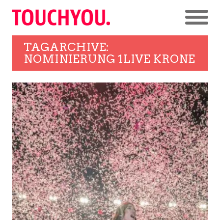
TAGARCHIVE:
NOMINIERUNG 1LIVE KRONE