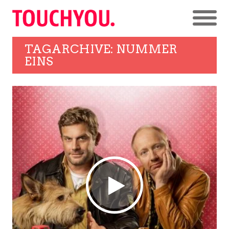
TAGARCHIVE: NUMMER
EINS