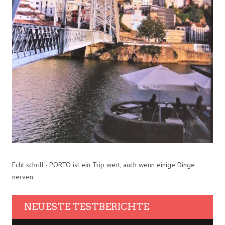
Echt schrill - PORTO ist ein Trip wert, auch wenn einige Dinge
nerven.
NEUESTE TESTBERICHTE