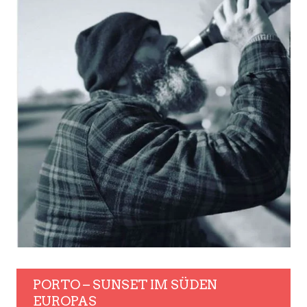
PORTO – SUNSET IM SÜDEN
EUROPAS