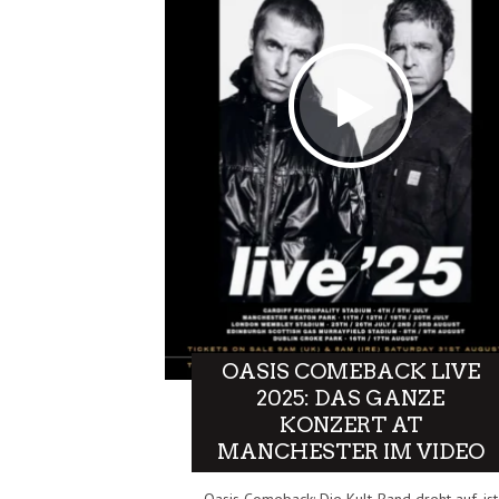
OASIS COMEBACK LIVE
2025: DAS GANZE
KONZERT AT
MANCHESTER IM VIDEO