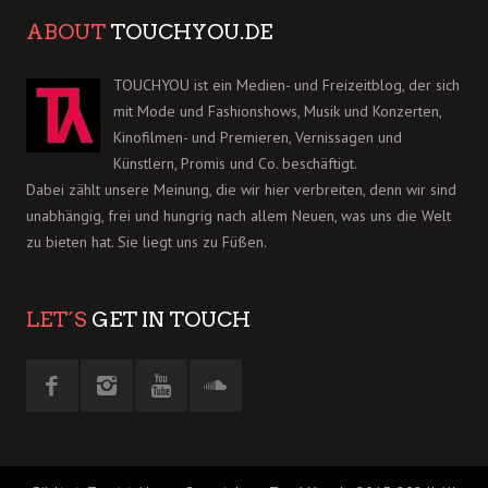
ABOUT
TOUCHYOU.DE
TOUCHYOU ist ein Medien- und Freizeitblog, der sich
mit Mode und Fashionshows, Musik und Konzerten,
Kinofilmen- und Premieren, Vernissagen und
Künstlern, Promis und Co. beschäftigt.
Dabei zählt unsere Meinung, die wir hier verbreiten, denn wir sind
unabhängig, frei und hungrig nach allem Neuen, was uns die Welt
zu bieten hat. Sie liegt uns zu Füßen.
LET´S
GET IN TOUCH