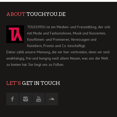
ABOUT
TOUCHYOU.DE
TOUCHYOU ist ein Medien- und Freizeitblog, der sich
mit Mode und Fashionshows, Musik und Konzerten,
Kinofilmen- und Premieren, Vernissagen und
Künstlern, Promis und Co. beschäftigt.
Dabei zählt unsere Meinung, die wir hier verbreiten, denn wir sind
unabhängig, frei und hungrig nach allem Neuen, was uns die Welt
zu bieten hat. Sie liegt uns zu Füßen.
LET´S
GET IN TOUCH