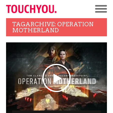
TAGARCHIVE: OPERATION
MOTHERLAND