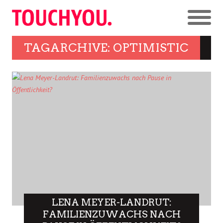
TAGARCHIVE: OPTIMISTIC
LENA MEYER-LANDRUT:
FAMILIENZUWACHS NACH