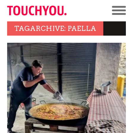
TAGARCHIVE: PAELLA