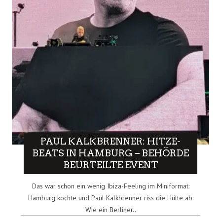
PAUL KALKBRENNER: HITZE-
BEATS IN HAMBURG – BEHÖRDE
BEURTEILTE EVENT
Das war schon ein wenig Ibiza-Feeling im Miniformat:
Hamburg kochte und Paul Kalkbrenner riss die Hütte ab:
Wie ein Berliner..