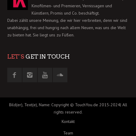
Kinofilmen- und Premieren, Vernissagen und
Künstlern, Promis und Co. beschäftigt.
Dabei zählt unsere Meinung, die wir hier verbreiten, denn wir sind
unabhängig, frei und hungrig nach allem Neuen, was uns die Welt
zu bieten hat. Sie liegt uns zu Füßen.
LET´S
GET IN TOUCH
Bild(er), Text(e), Name: Copyright © TouchYou.de 2015-2024| All
rights reserved.
Kontakt
Team