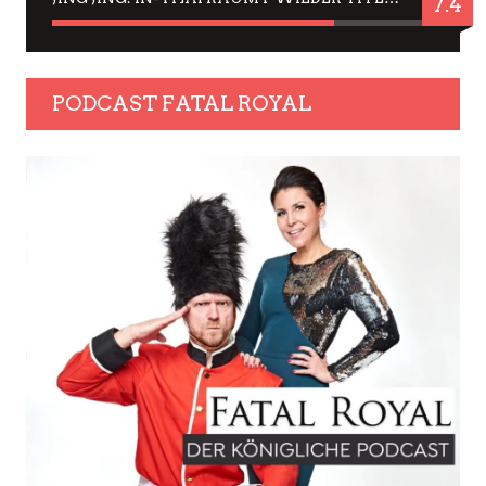
7.4
PODCAST FATAL ROYAL