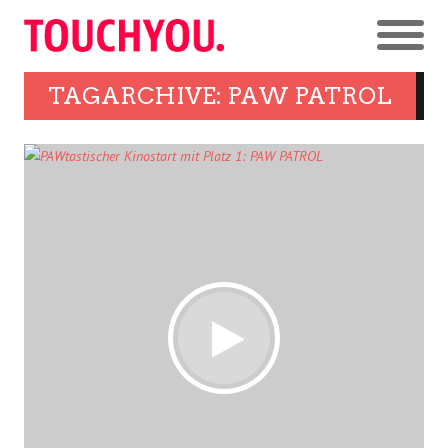
TAGARCHIVE: PAW PATROL