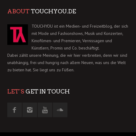
ABOUT
TOUCHYOU.DE
TOUCHYOU ist ein Medien- und Freizeitblog, der sich
mit Mode und Fashionshows, Musik und Konzerten,
Kinofilmen- und Premieren, Vernissagen und
Künstlern, Promis und Co. beschäftigt.
Dabei zählt unsere Meinung, die wir hier verbreiten, denn wir sind
unabhängig, frei und hungrig nach allem Neuen, was uns die Welt
zu bieten hat. Sie liegt uns zu Füßen.
LET´S
GET IN TOUCH