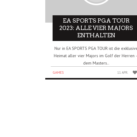
EA SPORTS PGA TOUR
2023: ALLE VIER MAJORS
ENTHALTEN
Nur in EA SPORTS PGA TOUR ist die exklusiv
Heimat aller vier Majors im Golf der Herren 
dem Masters..
GAMES
11 APR.