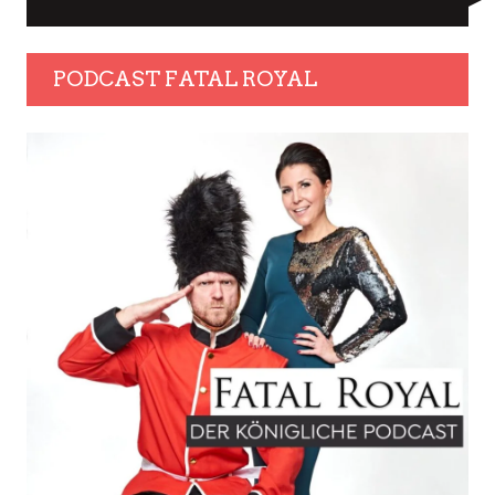
PODCAST FATAL ROYAL