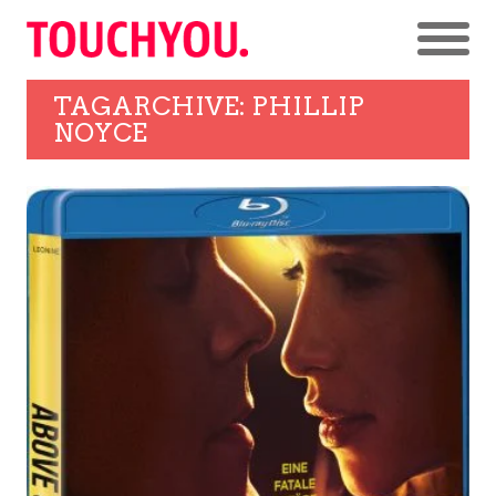
TAGARCHIVE: PHILLIP
NOYCE