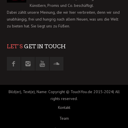
Künstlern, Promis und Co. beschäftigt.
Dabei zählt unsere Meinung, die wir hier verbreiten, denn wir sind
unabhängig, frei und hungrig nach allem Neuen, was uns die Welt
zu bieten hat. Sie liegt uns zu Füßen.
LET´S
GET IN TOUCH
Bild(er), Text(e), Name: Copyright © TouchYou.de 2015-2024| All
rights reserved.
Kontakt
Team