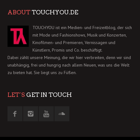
ABOUT
TOUCHYOU.DE
TOUCHYOU ist ein Medien- und Freizeitblog, der sich
mit Mode und Fashionshows, Musik und Konzerten,
Kinofilmen- und Premieren, Vernissagen und
Künstlern, Promis und Co. beschäftigt.
Dabei zählt unsere Meinung, die wir hier verbreiten, denn wir sind
unabhängig, frei und hungrig nach allem Neuen, was uns die Welt
zu bieten hat. Sie liegt uns zu Füßen.
LET´S
GET IN TOUCH