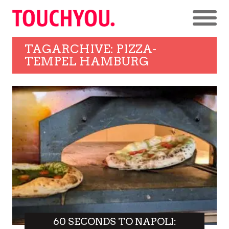
TAGARCHIVE: PIZZA-
TEMPEL HAMBURG
60 SECONDS TO NAPOLI: