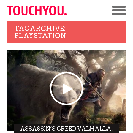
TAGARCHIVE:
PLAYSTATION
ASSASSIN’S CREED VALHALLA: