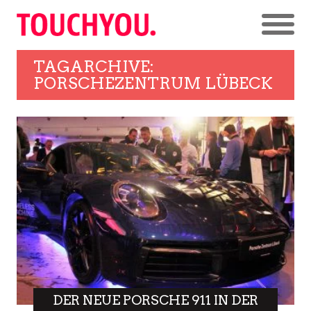
TAGARCHIVE:
PORSCHEZENTRUM LÜBECK
DER NEUE PORSCHE 911 IN DER