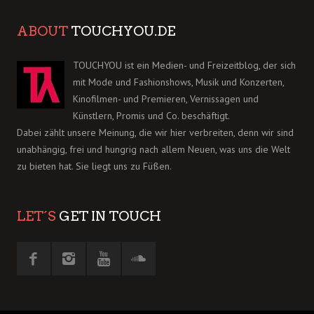
ABOUT
TOUCHYOU.DE
TOUCHYOU ist ein Medien- und Freizeitblog, der sich
mit Mode und Fashionshows, Musik und Konzerten,
Kinofilmen- und Premieren, Vernissagen und
Künstlern, Promis und Co. beschäftigt.
Dabei zählt unsere Meinung, die wir hier verbreiten, denn wir sind
unabhängig, frei und hungrig nach allem Neuen, was uns die Welt
zu bieten hat. Sie liegt uns zu Füßen.
LET´S
GET IN TOUCH